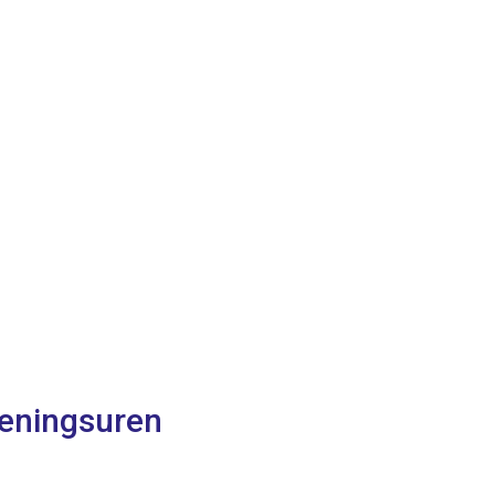
eningsuren