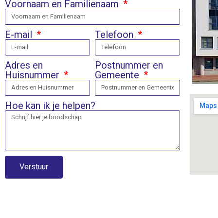
Voornaam en Familienaam
E-mail
Telefoon
Adres en
Postnummer en
Huisnummer
Gemeente
Hoe kan ik je helpen?
Verstuur