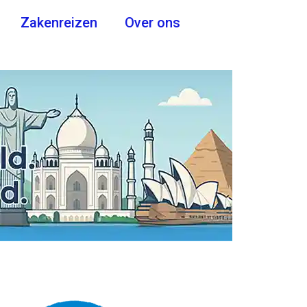
Zakenreizen
Over ons