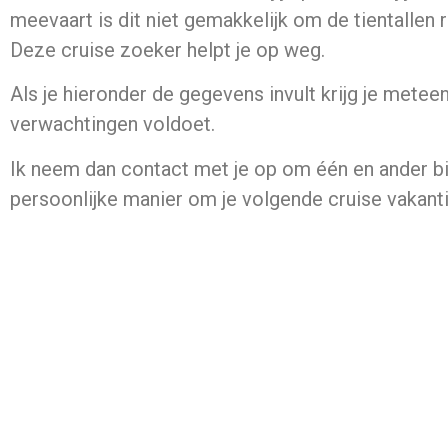
meevaart is dit niet gemakkelijk om de tientallen 
Deze cruise zoeker helpt je op weg.
Als je hieronder de gegevens invult krijg je metee
verwachtingen voldoet.
Ik neem dan contact met je op om één en ander bij 
persoonlijke manier om je volgende cruise vakanti