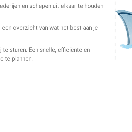
rederijen en schepen uit elkaar te houden.
n een overzicht van wat het best aan je
te sturen. Een snelle, efficiënte en
e te plannen.