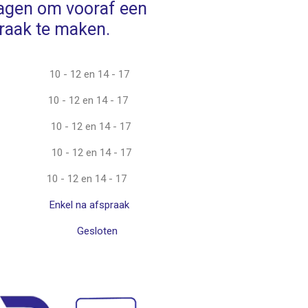
ragen om vooraf een
raak te maken.
10 - 12 en 14 - 17
10 - 12 en 14 - 17
10 - 12 en 14 - 17
10 - 12 en 14 - 17
10 - 12 en 14 - 17
Enkel na afspraak
Gesloten