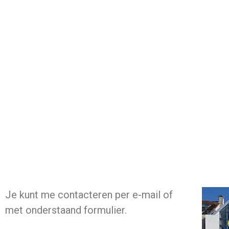
Je kunt me contacteren per e-mail of
met onderstaand formulier.