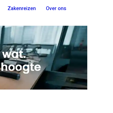
Zakenreizen
Over ons