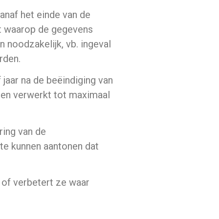
anaf het einde van de
nt waarop de gegevens
 noodzakelijk, vb. ingeval
rden.
 jaar na de beëindiging van
den verwerkt tot maximaal
ring van de
te kunnen aantonen dat
 of verbetert ze waar