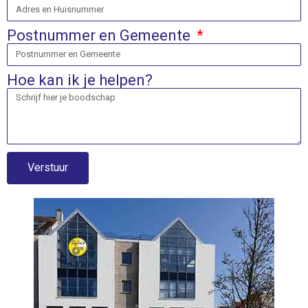
Postnummer en Gemeente
Hoe kan ik je helpen?
Verstuur