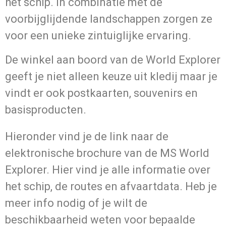
het schip. In combinatie met de
voorbijglijdende landschappen zorgen ze
voor een unieke zintuiglijke ervaring.
De winkel aan boord van de World Explorer
geeft je niet alleen keuze uit kledij maar je
vindt er ook postkaarten, souvenirs en
basisproducten.
Hieronder vind je de link naar de
elektronische brochure van de MS World
Explorer. Hier vind je alle informatie over
het schip, de routes en afvaartdata. Heb je
meer info nodig of je wilt de
beschikbaarheid weten voor bepaalde