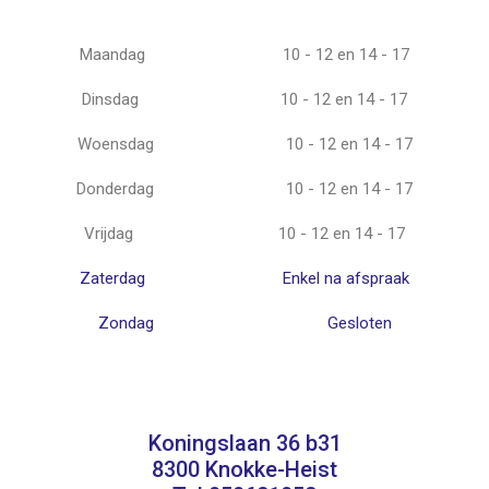
Maandag
10 - 12 en 14 - 17
Dinsdag
10 - 12 en 14 - 17
Woensdag
10 - 12 en 14 - 17
Donderdag
10 - 12 en 14 - 17
Vrijdag
10 - 12 en 14 - 17
Zaterdag
Enkel na afspraak
Zondag
Gesloten
Koningslaan 36 b31
8300 Knokke-Heist