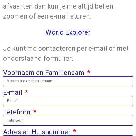
afvaarten dan kun je me altijd bellen,
zoomen of een e-mail sturen.
World Explorer
Je kunt me contacteren per e-mail of met
onderstaand formulier.
Voornaam en Familienaam
E-mail
Telefoon
Adres en Huisnummer