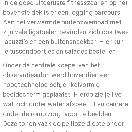
in de goed uitgeruste fitnesszaal en op het
bovenste dek is er een jogging parcours.
Aan het verwarmde buitenzwembad met
zijn vele ligstoelen bevinden zich ook twee
jacuzzi’s en een buitensnackbar. Hier kun
je tussendoortjes en salades bestellen.
Onder de centrale koepel van het
observatiesalon werd bovendien een
hoogtechnologisch, cirkelvormig
beeldscherm geplaatst. Hierop zie je live
wat zich onder water afspeelt. Een camera
onder de romp zorgt voor de beelden.
Deze tonen vaak de peilloze diepte onder