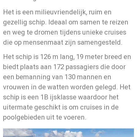
Het is een milieuvriendelijk, ruim en
gezellig schip. Ideaal om samen te reizen
en weg te dromen tijdens unieke cruises
die op mensenmaat zijn samengesteld.
Het schip is 126 m lang, 19 meter breed en
biedt plaats aan 172 passagiers die door
een bemanning van 130 mannen en
vrouwen in de watten worden gelegd. Het
schip is een 1B ijsklasse waardoor het
uitermate geschikt is om cruises in de
poolgebieden uit te voeren.