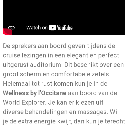
De sprekers aan boord geven tijdens de
cruise lezingen in een elegant en perfect
uitgerust auditorium. Dit beschikt over een
groot scherm en comfortabele zetels.
Helemaal tot rust komen kun je in de
Wellness by l’Occitane
aan boord van de
World Explorer. Je kan er kiezen uit
diverse behandelingen en massages. Wil
je de extra energie kwijt, dan kun je terecht