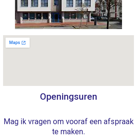
Openingsuren
Mag ik vragen om vooraf een afspraak
te maken.