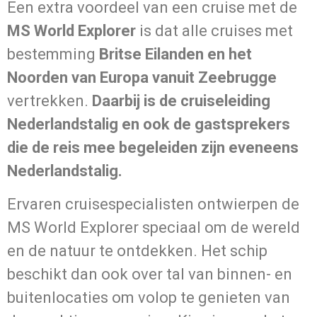
Een extra voordeel van een cruise met de
MS World Explorer
is dat alle cruises met
bestemming
Britse Eilanden en het
Noorden van Europa vanuit Zeebrugge
vertrekken.
Daarbij is de cruiseleiding
Nederlandstalig en ook de gastsprekers
die de reis mee begeleiden zijn eveneens
Nederlandstalig.
Ervaren cruisespecialisten ontwierpen de
MS World Explorer speciaal om de wereld
en de natuur te ontdekken. Het schip
beschikt dan ook over tal van binnen- en
buitenlocaties om volop te genieten van