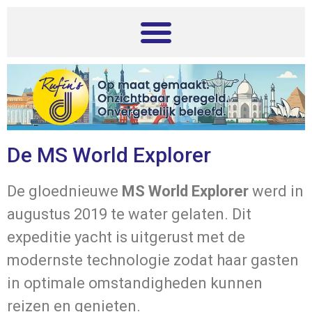
de
inhoud
De MS World Explorer
De gloednieuwe
MS World Explorer
werd in
augustus 2019 te water gelaten. Dit
expeditie yacht is uitgerust met de
modernste technologie zodat haar gasten
in optimale omstandigheden kunnen
reizen en genieten.