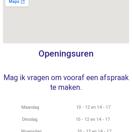
Openingsuren
Mag ik vragen om vooraf een afspraak
te maken.
Maandag
10 - 12 en 14 - 17
Dinsdag
10 - 12 en 14 - 17
Woensdag
10 - 12 en 14 - 17