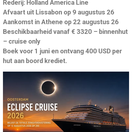
Rederij: Holland America Line
Afvaart uit Lissabon op 9 augustus 26
Aankomst in Athene op 22 augustus 26
Beschikbaarheid vanaf € 3320 – binnenhut
– cruise only
Boek voor 1 juni en ontvang 400 USD per
hut aan boord krediet.