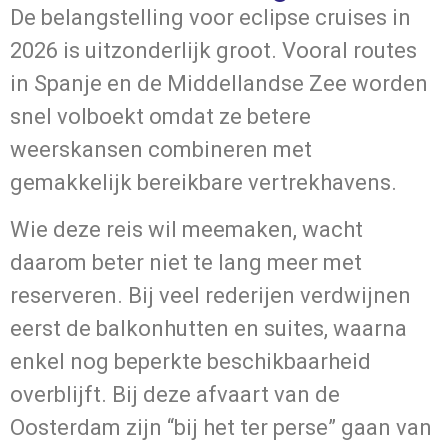
De belangstelling voor eclipse cruises in
2026 is uitzonderlijk groot. Vooral routes
in Spanje en de Middellandse Zee worden
snel volboekt omdat ze betere
weerskansen combineren met
gemakkelijk bereikbare vertrekhavens.
Wie deze reis wil meemaken, wacht
daarom beter niet te lang meer met
reserveren. Bij veel rederijen verdwijnen
eerst de balkonhutten en suites, waarna
enkel nog beperkte beschikbaarheid
overblijft. Bij deze afvaart van de
Oosterdam zijn “bij het ter perse” gaan van