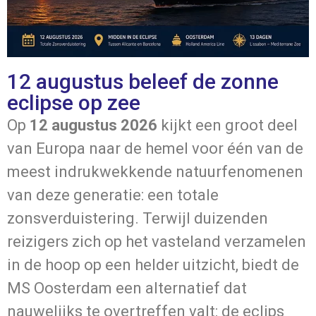
12 augustus beleef de zonne
eclipse op zee
Op
12 augustus 2026
kijkt een groot deel
van Europa naar de hemel voor één van de
meest indrukwekkende natuurfenomenen
van deze generatie: een totale
zonsverduistering. Terwijl duizenden
reizigers zich op het vasteland verzamelen
in de hoop op een helder uitzicht, biedt de
MS Oosterdam
een alternatief dat
nauwelijks te overtreffen valt: de eclips