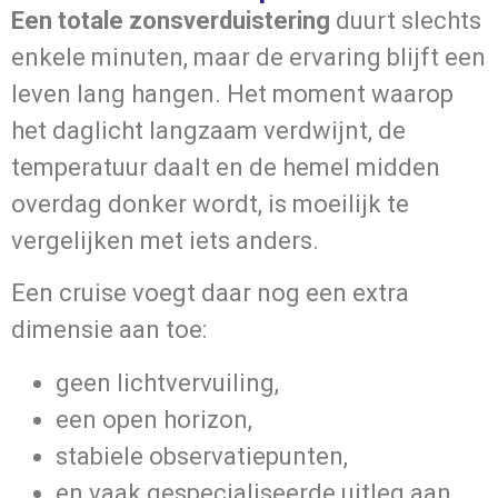
Een totale zonsverduistering
duurt slechts
enkele minuten, maar de ervaring blijft een
leven lang hangen. Het moment waarop
het daglicht langzaam verdwijnt, de
temperatuur daalt en de hemel midden
overdag donker wordt, is moeilijk te
vergelijken met iets anders.
Een cruise voegt daar nog een extra
dimensie aan toe:
geen lichtvervuiling,
een open horizon,
stabiele observatiepunten,
en vaak gespecialiseerde uitleg aan