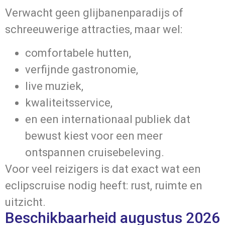
Verwacht geen glijbanenparadijs of
schreeuwerige attracties, maar wel:
comfortabele hutten,
verfijnde gastronomie,
live muziek,
kwaliteitsservice,
en een internationaal publiek dat
bewust kiest voor een meer
ontspannen cruisebeleving.
Voor veel reizigers is dat exact wat een
eclipscruise nodig heeft: rust, ruimte en
uitzicht.
Beschikbaarheid augustus 2026