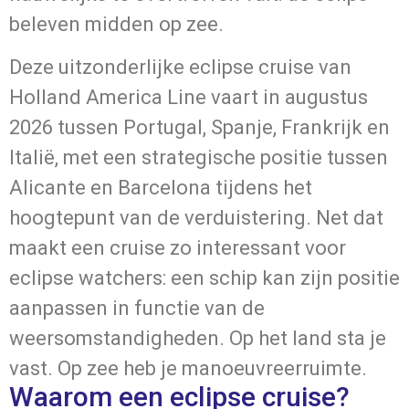
beleven midden op zee.
Deze uitzonderlijke eclipse cruise van
Holland America Line
vaart in augustus
2026 tussen Portugal, Spanje, Frankrijk en
Italië, met een strategische positie tussen
Alicante en Barcelona tijdens het
hoogtepunt van de verduistering. Net dat
maakt een cruise zo interessant voor
eclipse watchers: een schip kan zijn positie
aanpassen in functie van de
weersomstandigheden. Op het land sta je
vast. Op zee heb je manoeuvreerruimte.
Waarom een eclipse cruise?