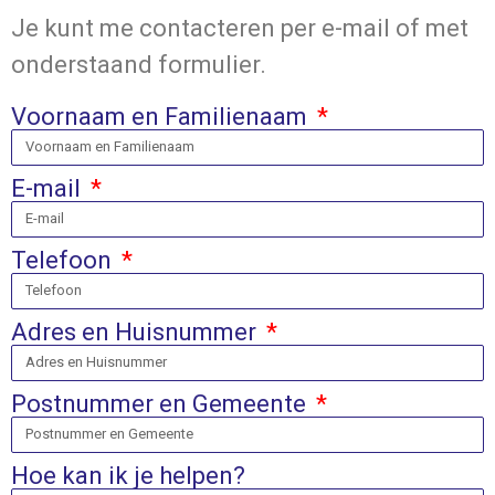
Je kunt me contacteren per e-mail of met
onderstaand formulier.
Voornaam en Familienaam
E-mail
Telefoon
Adres en Huisnummer
Postnummer en Gemeente
Hoe kan ik je helpen?