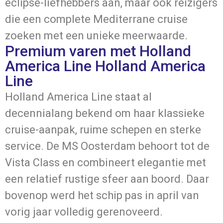
eclipse-liefhebbers aan, maar ook reizigers
die een complete Mediterrane cruise
zoeken met een unieke meerwaarde.
Premium varen met Holland
America Line Holland America
Line
Holland America Line staat al
decennialang bekend om haar klassieke
cruise-aanpak, ruime schepen en sterke
service. De
MS Oosterdam
behoort tot de
Vista Class en combineert elegantie met
een relatief rustige sfeer aan boord. Daar
bovenop werd het schip pas in april van
vorig jaar volledig gerenoveerd.