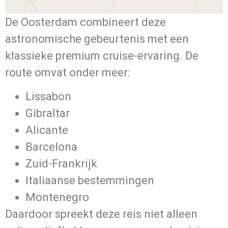
De Oosterdam combineert deze
astronomische gebeurtenis met een
klassieke premium cruise-ervaring. De
route omvat onder meer:
Lissabon
Gibraltar
Alicante
Barcelona
Zuid-Frankrijk
Italiaanse bestemmingen
Montenegro
Daardoor spreekt deze reis niet alleen