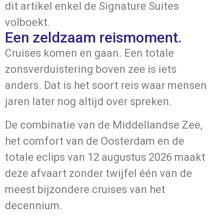
dit artikel enkel de Signature Suites
volboekt.
Een zeldzaam reismoment.
Cruises komen en gaan. Een totale
zonsverduistering boven zee is iets
anders. Dat is het soort reis waar mensen
jaren later nog altijd over spreken.
De combinatie van de Middellandse Zee,
het comfort van de Oosterdam en de
totale eclips van 12 augustus 2026 maakt
deze afvaart zonder twijfel één van de
meest bijzondere cruises van het
decennium.