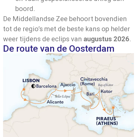
boord.
De Middellandse Zee behoort bovendien
tot de regio’s met de beste kans op helder
weer tijdens de eclips van
augustus 2026
.
De route van de Oosterdam