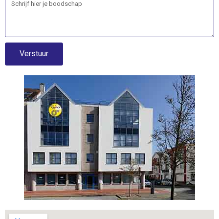
Verstuur