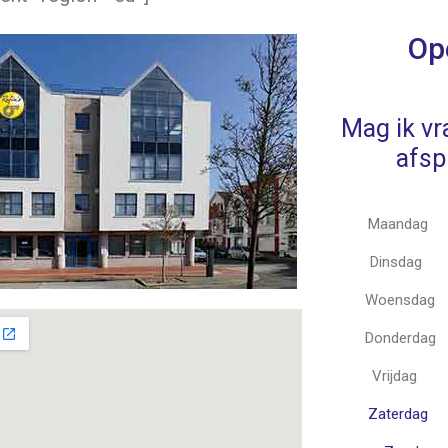
Op
Mag ik v
afsp
Maandag
Dinsdag
Woensdag
Donderdag
Vrijdag
Zaterdag