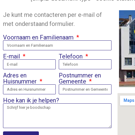
Je kunt me contacteren per e-mail of
met onderstaand formulier.
Voornaam en Familienaam
E-mail
Telefoon
Adres en
Postnummer en
Huisnummer
Gemeente
Hoe kan ik je helpen?