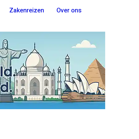
Zakenreizen
Over ons