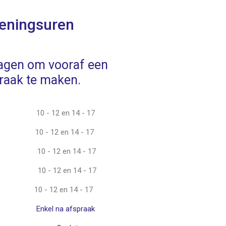
eningsuren
ragen om vooraf een
raak te maken.
10 - 12 en 14 - 17
10 - 12 en 14 - 17
10 - 12 en 14 - 17
10 - 12 en 14 - 17
10 - 12 en 14 - 17
Enkel na afspraak